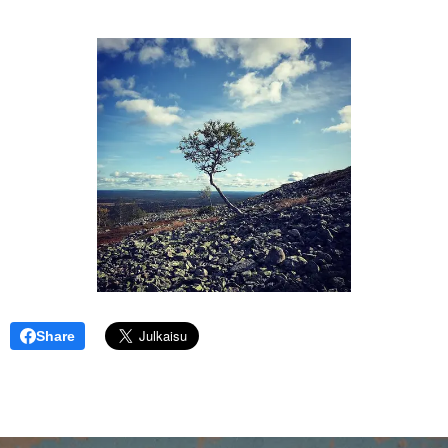
Share