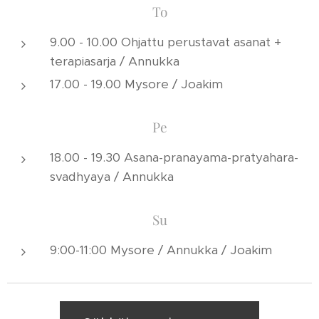
To
9.00 - 10.00 Ohjattu perustavat asanat +
terapiasarja / Annukka
17.00 - 19.00 Mysore / Joakim
Pe
18.00 - 19.30 Asana-pranayama-pratyahara-
svadhyaya / Annukka
Su
9:00-11:00 Mysore / Annukka / Joakim