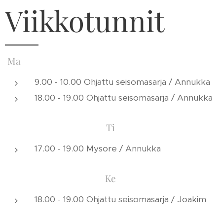
Viikkotunnit
Ma
9.00 - 10.00 Ohjattu seisomasarja / Annukka
18.00 - 19.00 Ohjattu seisomasarja / Annukka
Ti
17.00 - 19.00 Mysore / Annukka
Ke
18.00 - 19.00 Ohjattu seisomasarja / Joakim